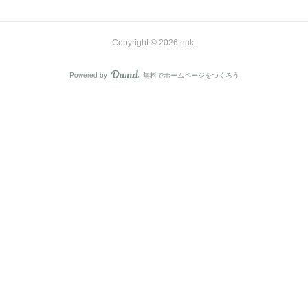
Copyright ©
2026
nuk
.
Powered by
無料でホームページをつくろう
AmebaOwnd
フォロー