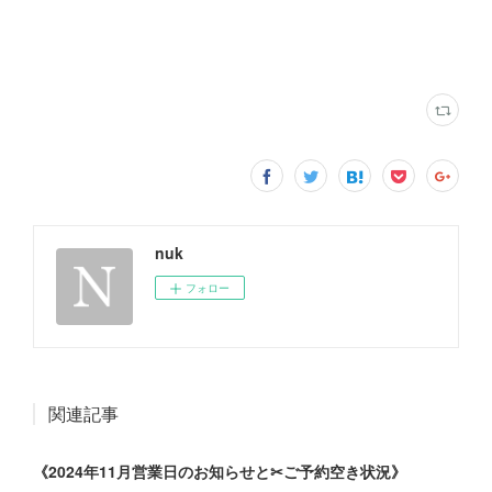
nuk
フォロー
関連記事
《2024年11月営業日のお知らせと✂︎ご予約空き状況》