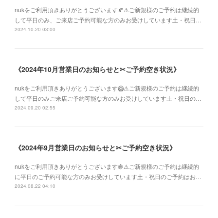
nukをご利用頂きありがとうございます🍂⚠︎ご新規様のご予約は継続的
して平日のみ、ご来店ご予約可能な方のみお受けしています土・祝日…
2024.10.20 03:00
《2024年10月営業日のお知らせと✂︎ご予約空き状況》
nukをご利用頂きありがとうございます🥝⚠︎ご新規様のご予約は継続的
して平日のみご来店ご予約可能な方のみお受けしています土・祝日の…
2024.09.20 02:55
《2024年9月営業日のお知らせと✂︎ご予約空き状況》
nukをご利用頂きありがとうございます🍇⚠︎ご新規様のご予約は継続的
に平日のご予約可能な方のみお受けしています土・祝日のご予約はお…
2024.08.22 04:10