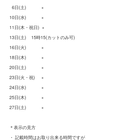
6日(土) ×
10日(水) ×
11日(木・祝日) ×
13日(土) 15時15(カットのみ可)
16日(火) ×
18日(木) ×
20日(土) ×
23日(火・祝) ×
24日(水) ×
25日(木) ×
27日(土) ×
＊表示の見方
・ 記載時間はお取り出来る時間ですが