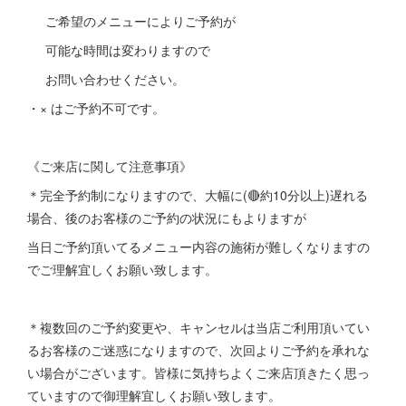
ご希望のメニューによりご予約が
可能な時間は変わりますので
お問い合わせください。
・× はご予約不可です。
《ご来店に関して注意事項》
＊完全予約制になりますので、大幅に(🔴約10分以上)遅れる
場合、後のお客様のご予約の状況にもよりますが
当日ご予約頂いてるメニュー内容の施術が難しくなりますの
でご理解宜しくお願い致します。
＊複数回のご予約変更や、キャンセルは当店ご利用頂いてい
るお客様のご迷惑になりますので、次回よりご予約を承れな
い場合がございます。皆様に気持ちよくご来店頂きたく思っ
ていますので御理解宜しくお願い致します。