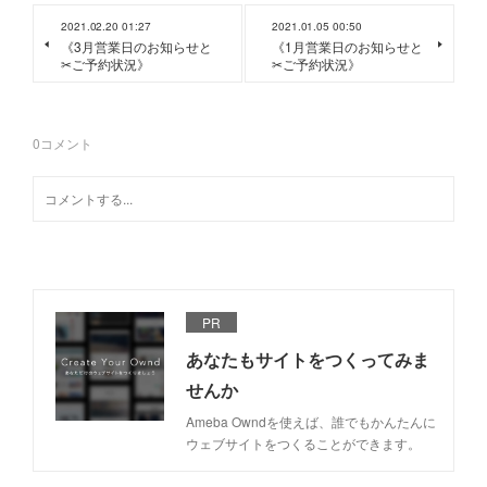
2021.02.20 01:27
2021.01.05 00:50
《3月営業日のお知らせと
《1月営業日のお知らせと
✂︎ご予約状況》
✂︎ご予約状況》
0
コメント
PR
あなたもサイトをつくってみま
せんか
Ameba Owndを使えば、誰でもかんたんに
ウェブサイトをつくることができます。