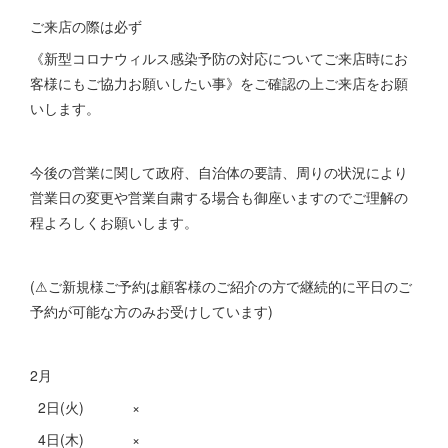
ご来店の際は必ず
《新型コロナウィルス感染予防の対応についてご来店時にお
客様にもご協力お願いしたい事》をご確認の上ご来店をお願
いします。
今後の営業に関して政府、自治体の要請、周りの状況により
営業日の変更や営業自粛する場合も御座いますのでご理解の
程よろしくお願いします。
(⚠︎ご新規様ご予約は顧客様のご紹介の方で継続的に平日のご
予約が可能な方のみお受けしています)
2月
2日(火) ×
4日(木) ×