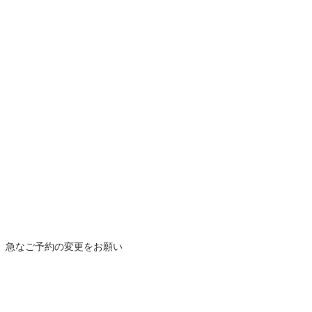
、急なご予約の変更をお願い