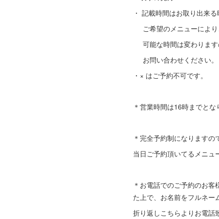
・ 記載時間はお取り出来る
ご希望のメニューにより
可能な時間は変わります
お問い合わせください。
・× はご予約不可です。
＊営業時間は16時までとな
＊完全予約制になりますので
当日ご予約頂いてるメニュ
＊お電話でのご予約のお客
た上で、お名前をフルネー
折り返しこちらよりお電話