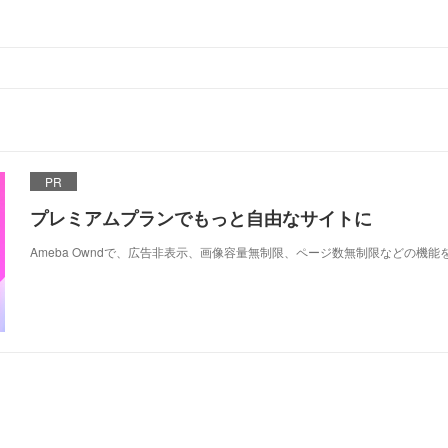
PR
プレミアムプランでもっと自由なサイトに
Ameba Owndで、広告非表示、画像容量無制限、ページ数無制限などの機能