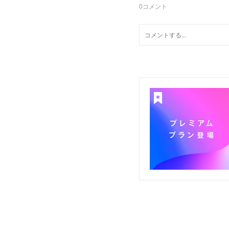
0
コメント